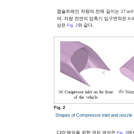
캡슐트레인 차량의 전체 길이는 27 m이며
며, 차량 전면의 압축기 입구면적은 0.9
상은
Fig. 2
와 같다.
Fig. 2
Shapes of Compressor inlet and nozzle
CFD 해석을 위한 격자 생성은
Fig. 3
에