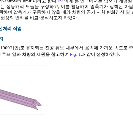
trowitz limit’이라고 한다.
이에 본 연구에서는 압축기 개념설
 있는 성능해석 모듈을 구성하고, 이를 활용하여 압축기가 장착된 아
여 압축기가 구동하지 않을 때와 차량의 공기 저항 변화양상 및 Kantrow
동현상의 변화를 비교⋅분석하고자 하였다.
 전처리 작업
격자
 1/1000기압)로 유지되는 진공 튜브 내부에서 음속에 가까운 속도로
퍼루프 알파 차량의 제원을 참고하여
Fig. 1
과 같이 생성하였다.