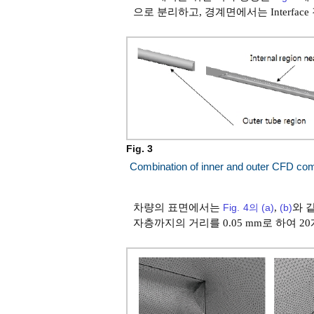
으로 분리하고, 경계면에서는 Interf
Fig. 3
Combination of inner and outer CFD co
차량의 표면에서는
Fig. 4의 (a)
,
(b)
와 
자층까지의 거리를 0.05 mm로 하여 2