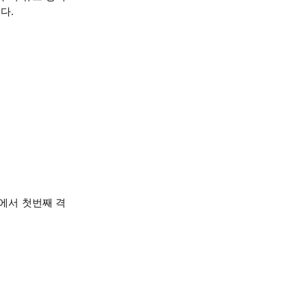
다.
에서 첫번째 격