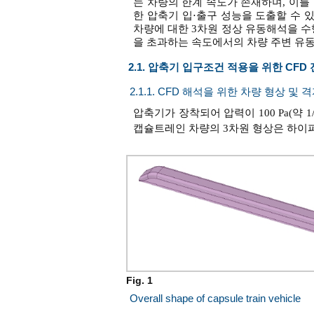
는 차량의 한계 속도가 존재하며, 이를 ‘Kan
한 압축기 입⋅출구 성능을 도출할 수
차량에 대한 3차원 정상 유동해석을 수행하
을 초과하는 속도에서의 차량 주변 유
2.1. 압축기 입구조건 적용을 위한 CFD
2.1.1. CFD 해석을 위한 차량 형상 및 
압축기가 장착되어 압력이 100 Pa(약
캡슐트레인 차량의 3차원 형상은 하이
Fig. 1
Overall shape of capsule train vehicle