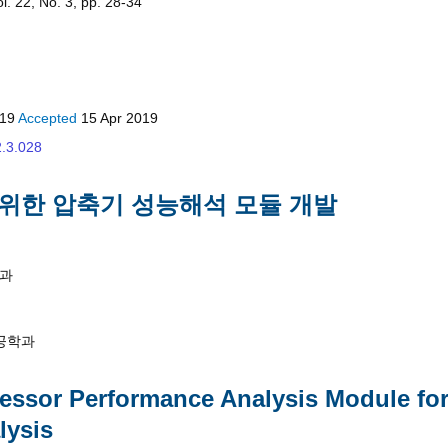
. 22, No. 3, pp. 28-34
019
Accepted
15 Apr 2019
2.3.028
 위한 압축기 성능해석 모듈 개발
과
공학과
ssor Performance Analysis Module fo
lysis