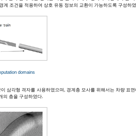
ace 경계 조건을 적용하여 상호 유동 정보의 교환이 가능하도록 구성하였
mputation domains
같이 삼각형 격자를 사용하였으며, 경계층 모사를 위해서는 차량 표면
0개의 층을 구성하였다.