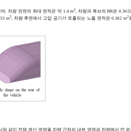
2
, 차량 전면의 최대 면적은 약 1.4 m
, 차량과 튜브의 BR은 0.3
2
2
33 m
, 차량 후면에서 고압 공기가 토출되는 노즐 면적은 0.362 m
서와 같이 전체 계산 영역을 차량 근처의 내부 영역과 차량에서 먼 외