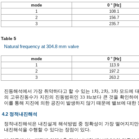
mode
0 ° [Hz]
1
108.1
2
156.7
3
235.7
Table 5
Natural frequency at 304.8 mm valve
mode
0 ° [Hz]
1
113.9
2
197.2
3
263.2
진동해석에서 가장 취약하다고 할 수 있는 1차, 2차, 3차 모드에
의 고유진동수가 지진의 진동범위인 33 Hz보다 큰 것을 확인하
이를 통해 지진에 의한 공진이 발생하지 않기 때문에 밸브에 대한
4.2 정적내진해석
정적내진해석은 내진설계 해석방법 중 정확성이 가장 떨어지지만 
내진해석을 수행할 수 있다는 장점이 있다.