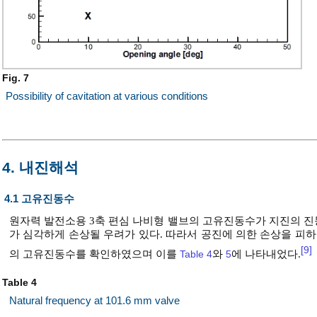
Fig. 7
Possibility of cavitation at various conditions
4. 내진해석
4.1 고유진동수
원자력 발전소용 3축 편심 나비형 밸브의 고유진동수가 지진의 진동
가 심각하게 손상될 우려가 있다. 따라서 공진에 의한 손상을 피하기 위하여
[9]
의 고유진동수를 확인하였으며 이를
Table 4
와
5
에 나타내었다.
Table 4
Natural frequency at 101.6 mm valve