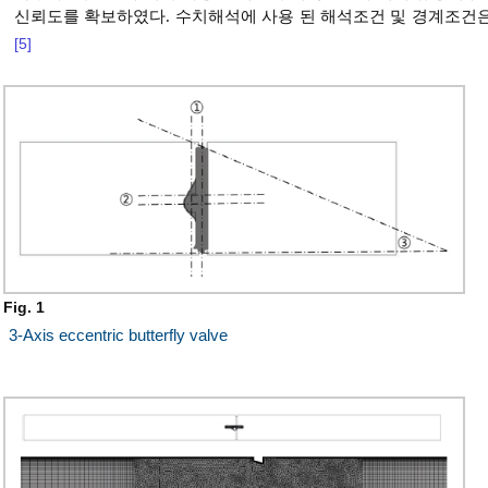
신뢰도를 확보하였다. 수치해석에 사용 된 해석조건 및 경계조건
[5]
Fig. 1
3-Axis eccentric butterfly valve