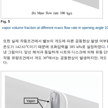
Fig. 5
vapor volume fraction at different mass flow rate in opening angle 10
또한 실제 작동조건에서 밸브의 개도에 따른 공동현상 발생 여부
o
온도가 142.61
C이기 때문에 포화압력을 385 kPa로 설정하였다.
낸 그림이다. 앞선 해석과 동일하게 시트와 디스크에 의해 유동 
o
작동 유량조건에서 개도 30
에서는 공동현상이 발생하지만, 개도 
다.