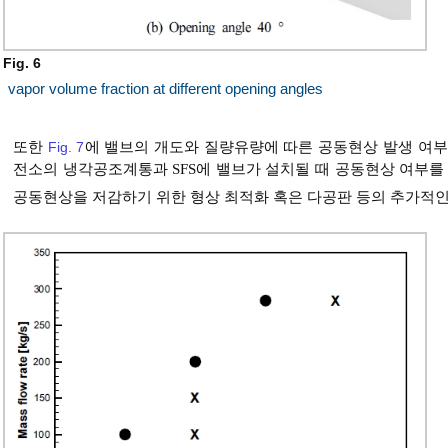
Fig. 6
vapor volume fraction at different opening angles
또한
Fig. 7
에 밸브의 개도와 질량유량에 따른 공동현상 발생 여부
전소의 냉각공조계통과 SFS에 밸브가 설치될 때 공동현상 여부를
공동현상을 저감하기 위한 형상 최적화 혹은 다공판 등의 추가적인