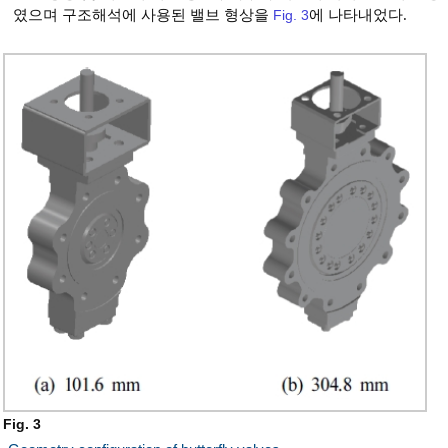
였으며 구조해석에 사용된 밸브 형상을
Fig. 3
에 나타내었다.
Fig. 3