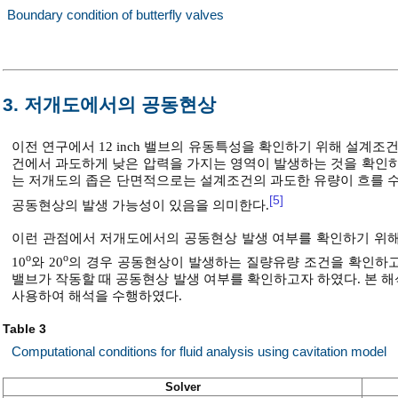
Boundary condition of butterfly valves
3. 저개도에서의 공동현상
이전 연구에서 12 inch 밸브의 유동특성을 확인하기 위해 설계조
건에서 과도하게 낮은 압력을 가지는 영역이 발생하는 것을 확인하
는 저개도의 좁은 단면적으로는 설계조건의 과도한 유량이 흐를 수
[5]
공동현상의 발생 가능성이 있음을 의미한다.
이런 관점에서 저개도에서의 공동현상 발생 여부를 확인하기 위
o
o
10
와 20
의 경우 공동현상이 발생하는 질량유량 조건을 확인하고자
밸브가 작동할 때 공동현상 발생 여부를 확인하고자 하였다. 본 해석은 ANSY
사용하여 해석을 수행하였다.
Table 3
Computational conditions for fluid analysis using cavitation model
Solver