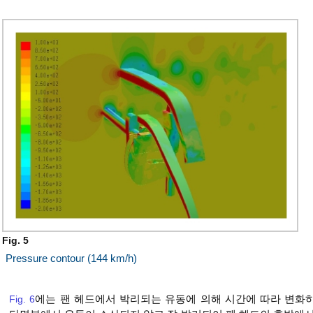
Fig. 5
Pressure contour (144 km/h)
Fig. 6
에는 팬 헤드에서 박리되는 유동에 의해 시간에 따라 변화하는 