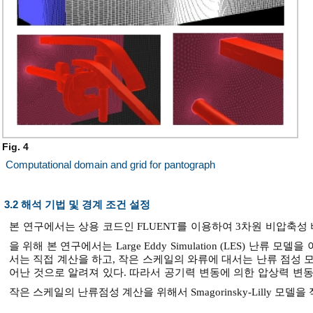
Fig. 4
Computational domain and grid for pantograph
3.2 해석 기법 및 경계 조건 설정
본 연구에서는 상용 코드인 FLUENT를 이용하여 3차원 비압축성
을 위해 본 연구에서는 Large Eddy Simulation (LES) 난류 모델
서는 직접 계산을 하고, 작은 스케일의 와류에 대서는 난류 점성 
어난 것으로 알려져 있다. 따라서 공기력 변동에 의한 압상력 변
작은 스케일의 난류점성 계산을 위해서 Smagorinsky-Lilly 모