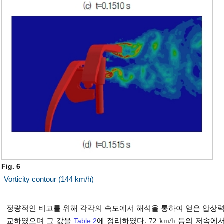
Fig. 6
Vorticity contour (144 km/h)
정량적인 비교를 위해 각각의 속도에서 해석을 통하여 얻은 압상
교하였으며 그 값을
Table 2
에 정리하였다. 72 km/h 등의 저