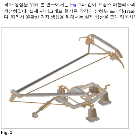
격자 생성을 위해 본 연구에서는
Fig. 1
과 같이 프랑스 패블리사의
생성하였다. 실제 팬터그래프 형상은 각각의 상하부 프레임(Fram
다. 따라서 원활한 격자 생성을 위해서는 실제 형상을 크게 왜곡시
Fig. 1