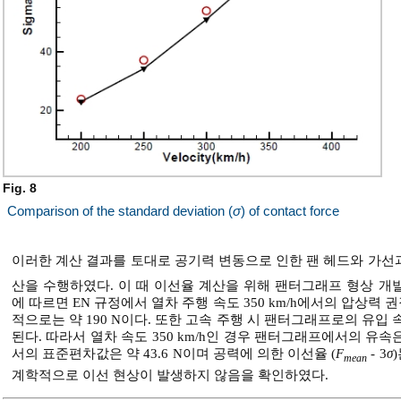
Fig. 8
Comparison of the standard deviation (
σ
) of contact force
이러한 계산 결과를 토대로 공기력 변동으로 인한 팬 헤드와 가선
산을 수행하였다. 이 때 이선율 계산을 위해 팬터그래프 형상 
에 따르면 EN 규정에서 열차 주행 속도 350 km/h에서의 압상력 권장
적으로는 약 190 N이다. 또한 고속 주행 시 팬터그래프로의 유입
된다. 따라서 열차 속도 350 km/h인 경우 팬터그래프에서의 유속은 2
서의 표준편차값은 약 43.6 N이며 공력에 의한 이선율 (
F
- 3
σ
mean
계학적으로 이선 현상이 발생하지 않음을 확인하였다.