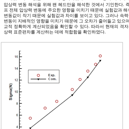
압상력 변동 해석을 위해 팬 헤드만을 해석한 것에서 기인한다. 
프 전체 압상력 변동에 주요한 영향을 미치기 때문에 실험값과 
변동값이 작기 때문에 실험값과 차이를 보이고 있다. 그러나 속력
변동이 지배적인 영향을 미치기 때문에 그 오차가 줄어들고 있으며 그
교적 정확하게 계산되었음을 확인할 수 있다. 따라서 현재의 격자
상력 표준편차를 계산하는 데에 적합함을 확인하였다.