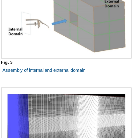
Fig. 3
Assembly of internal and external domain