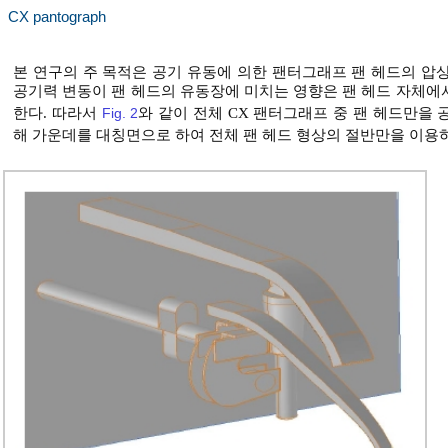
CX pantograph
본 연구의 주 목적은 공기 유동에 의한 팬터그래프 팬 헤드의 압
공기력 변동이 팬 헤드의 유동장에 미치는 영향은 팬 헤드 자체에
한다. 따라서
Fig. 2
와 같이 전체 CX 팬터그래프 중 팬 헤드만을
해 가운데를 대칭면으로 하여 전체 팬 헤드 형상의 절반만을 이용